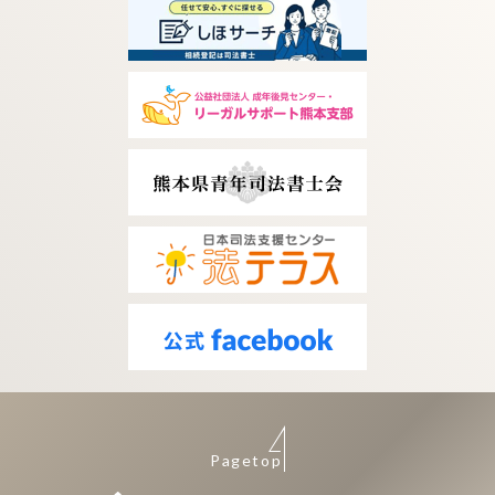
Pagetop