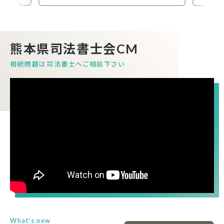
熊本県司法書士会CM
相続問題は司法書士へご相談下さい