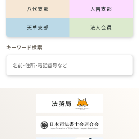
八代支部
人吉支部
天草支部
法人会員
キーワード検索