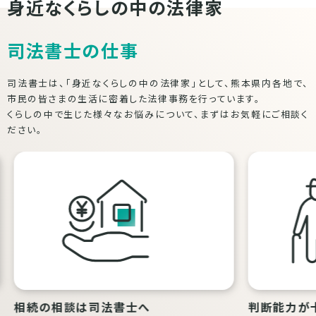
身近なくらしの中の法律家
司法書士の仕事
司法書士は、「身近なくらしの中の法律家」として、熊本県内各地で、
市民の皆さまの生活に密着した法律事務を行っています。
くらしの中で生じた様々なお悩みについて、まずはお気軽にご相談く
ださい。
相続の相談は司法書士へ
判断能力が