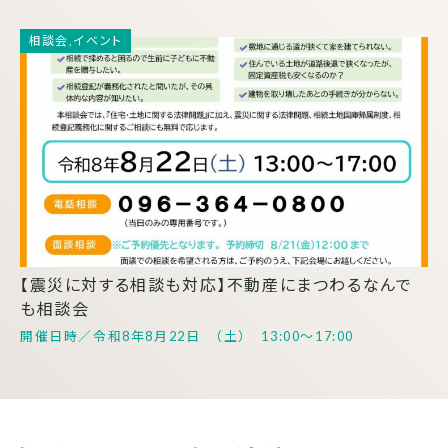
【震災に対する相談も対応】不動産にまつわるなんで
も相談会
令和8年8月22日 （土） 13:00～17:00