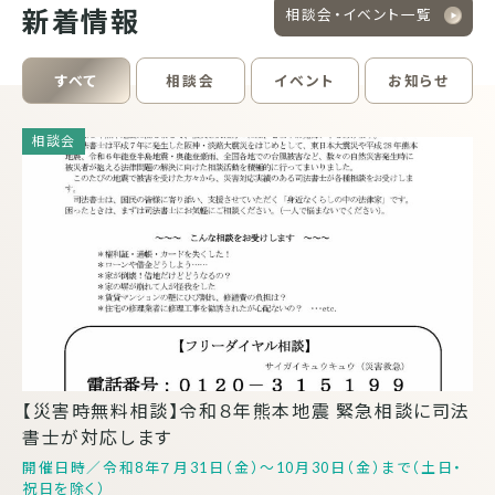
新着情報
相談会・イベント一覧
すべて
相談会
イベント
お知らせ
【災害時無料相談】令和８年熊本地震 緊急相談に司法
書士が対応します
令和8年７月31日（金）～10月30日（金）まで（土日・
祝日を除く）