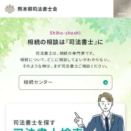
熊本県司法書士
相続の相談は『司法書士』に
司法書士は、相続の専門家です。
相続について、どこに相談してよいかわからない…
そのような時は、まず司法書士ご相談ください。
相続センター