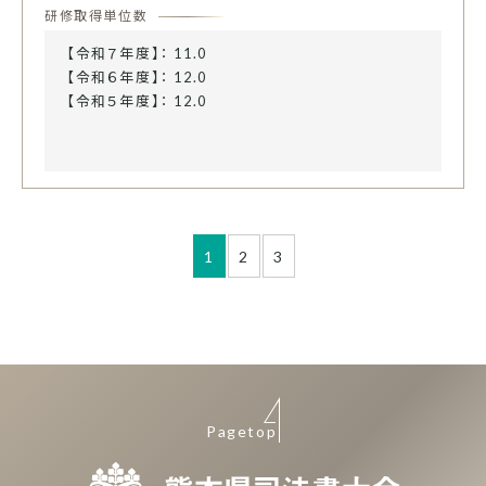
研修取得単位数
【令和７年度】： 11.0
【令和６年度】： 12.0
【令和５年度】： 12.0
1
2
3
Pagetop
熊本県司