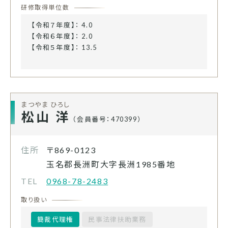
研修取得単位数
【令和７年度】： 4.0
【令和６年度】： 2.0
【令和５年度】： 13.5
まつやま ひろし
松山 洋
（会員番号：470399）
住所
〒869-0123
玉名郡長洲町大字長洲1985番地
TEL
0968-78-2483
取り扱い
簡裁代理権
民事法律扶助業務