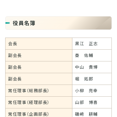
役員名簿
会長
黒江 正志
副会長
秦 佑輔
副会長
中山 貴博
副会長
堀 拓郎
常任理事（総務部長）
小柳 亮幸
常任理事（経理部長）
山部 博喜
常任理事（企画部長）
磯﨑 耕輔