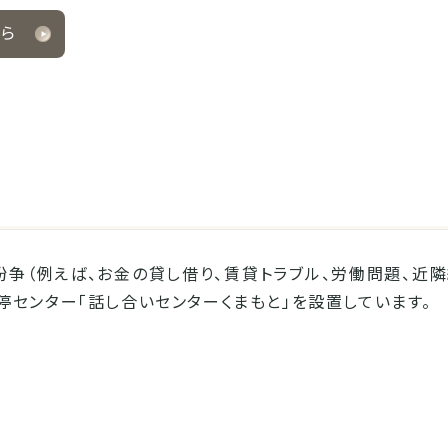
ちら
ー
争（例えば、お金の貸し借り、賃貸トラブル、労働問題、近隣
センター「話し合いセンターくまもと」を設置しています。