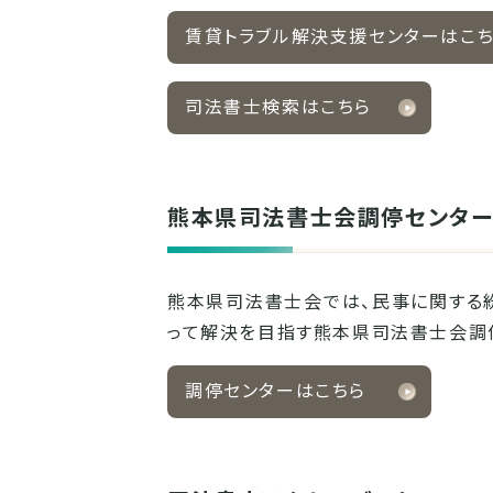
賃貸トラブル解決支援センターはこ
司法書士検索はこちら
熊本県司法書士会調停センタ
熊本県司法書士会では、民事に関する紛
って解決を目指す熊本県司法書士会調停
調停センターはこちら