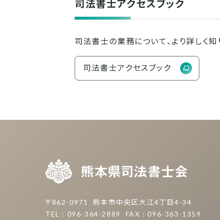
司法書士アクセスブック
司法書士の業務について、より詳しく知
司法書士アクセスブック
熊本県
〒862-0971
熊本市中央区大江4丁目4-34
TEL : 096-364-2889
FAX : 096-363-1359