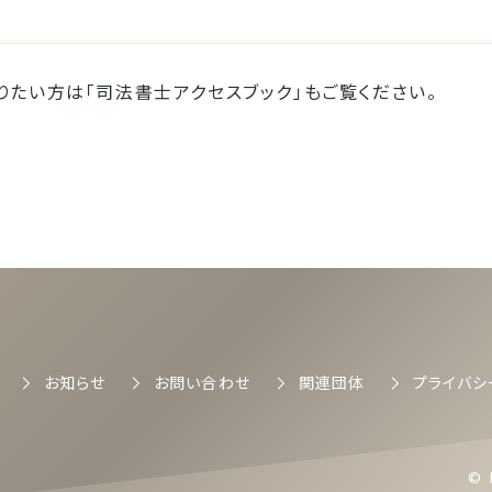
りたい方は「司法書士アクセスブック」もご覧ください。
司法書士会
お知らせ
お問い合わせ
関連団体
プライバシ
© 