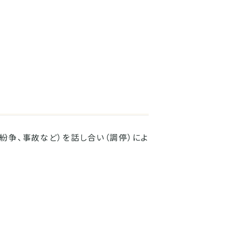
紛争、事故など）を話し合い（調停）によ