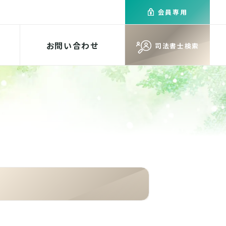
会員専用
お問い合わせ
司法書士検索