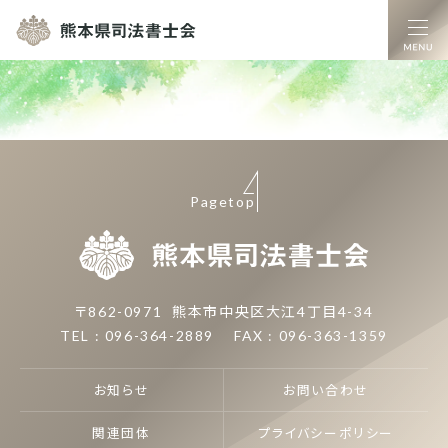
熊本県司法書士
Pagetop
熊本県司
〒862-0971
熊本市中央区大江4丁目4-34
TEL : 096-364-2889
FAX : 096-363-1359
お知らせ
お問い合わせ
関連団体
プライバシーポリシー