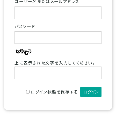
ユーザー名またはメールアドレス
パスワード
上に表示された文字を入力してください。
ログイン状態を保存する