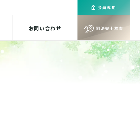
会員専用
お問い合わせ
司法書士検索