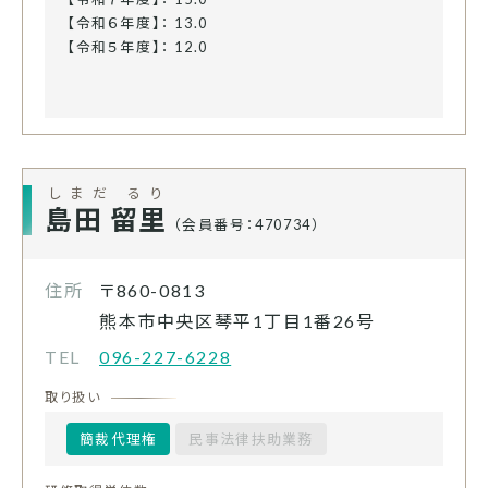
【令和６年度】： 13.0
【令和５年度】： 12.0
しまだ るり
島田 留里
（会員番号：470734）
住所
〒860-0813
熊本市中央区琴平1丁目1番26号
TEL
096-227-6228
取り扱い
簡裁代理権
民事法律扶助業務