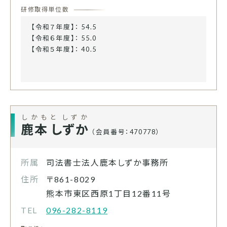
研修取得単位数
【令和７年度】： 54.5
【令和６年度】： 55.0
【令和５年度】： 40.5
しかもと しずか
鹿本 しずか
（会員番号：470778）
所属
司法書士法人鹿本しずか事務所
住所
〒861-8029
熊本市東区西原1丁目12番11号
TEL
096-282-8119