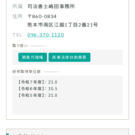
所属
司法書士嶋田事務所
住所
〒860-0834
熊本市南区江越1丁目2番21号
TEL
096-370-1120
取り扱い
簡裁代理権
民事法律扶助業務
研修取得単位数
【令和７年度】： 21.0
【令和６年度】： 10.5
【令和５年度】： 21.0