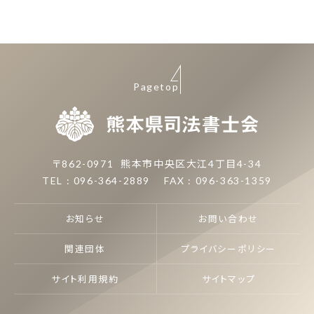
Pagetop
熊本県司
〒862-0971
熊本市中央区大江4丁目4-34
TEL : 096-364-2889
FAX : 096-363-1359
お知らせ
お問い合わせ
関連団体
プライバシーポリシー
サイト利用規約
サイトマップ