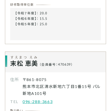
研修取得単位数
【令和７年度】： 20.0
【令和６年度】： 15.5
【令和５年度】： 25.0
すえまつ えみ
末松 恵美
（会員番号：470639）
住所
〒861-8075
熊本市北区清水新地六丁目1番15号 パル
新地A101号
TEL
096-288-3663
取り扱い