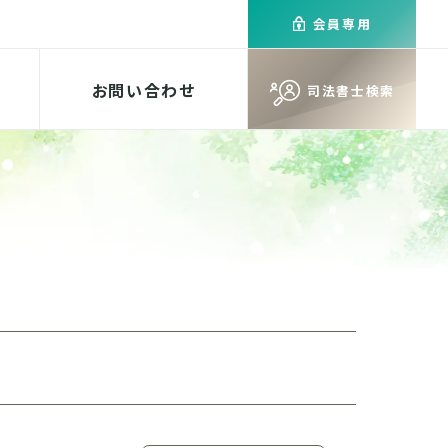
会員専用
お問い合わせ
司法書士検索